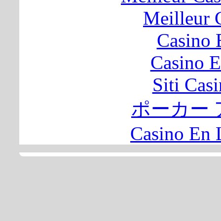
Meilleur 
Casino 
Casino E
Siti Ca
ポーカー 
Casino En 