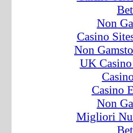
Bet
Non Ga
Casino Sit
Non Gamsto
UK Casino
Casino
Casino E
Non Ga
Migliori Nu
Bet